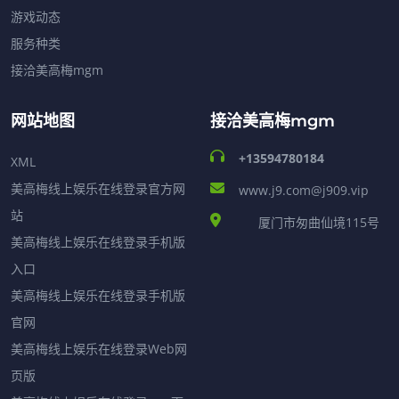
游戏动态
服务种类
接洽美高梅mgm
网站地图
接洽美高梅mgm
+13594780184
XML
美高梅线上娱乐在线登录官方网
www.j9.com@j909.vip
站
厦门市匆曲仙境115号
美高梅线上娱乐在线登录手机版
入口
美高梅线上娱乐在线登录手机版
官网
美高梅线上娱乐在线登录Web网
页版