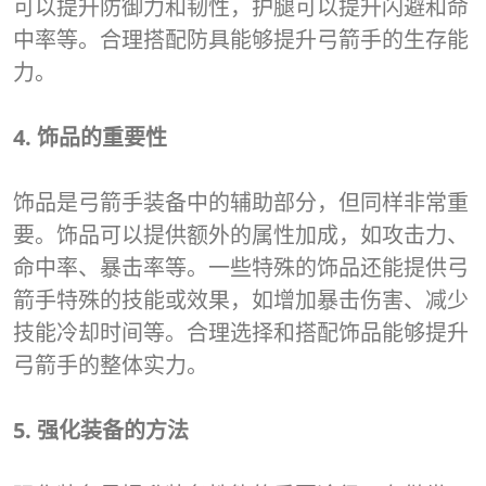
可以提升防御力和韧性，护腿可以提升闪避和命
中率等。合理搭配防具能够提升弓箭手的生存能
力。
4. 饰品的重要性
饰品是弓箭手装备中的辅助部分，但同样非常重
要。饰品可以提供额外的属性加成，如攻击力、
命中率、暴击率等。一些特殊的饰品还能提供弓
箭手特殊的技能或效果，如增加暴击伤害、减少
技能冷却时间等。合理选择和搭配饰品能够提升
弓箭手的整体实力。
5. 强化装备的方法