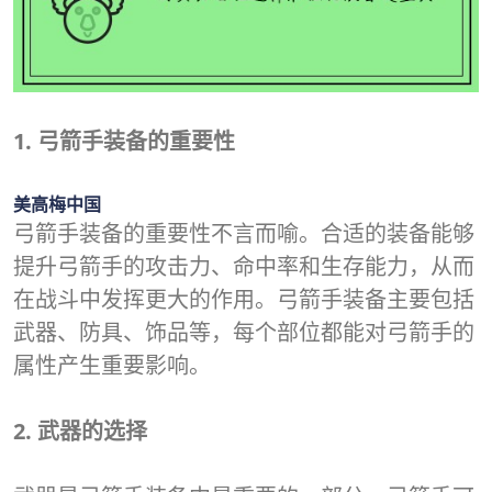
1. 弓箭手装备的重要性
美高梅中国
弓箭手装备的重要性不言而喻。合适的装备能够
提升弓箭手的攻击力、命中率和生存能力，从而
在战斗中发挥更大的作用。弓箭手装备主要包括
武器、防具、饰品等，每个部位都能对弓箭手的
属性产生重要影响。
2. 武器的选择